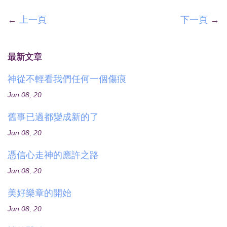
←
上一頁
下一頁
→
最新文章
神從不輕看我們任何一個傷痕
Jun 08, 20
舊事已過都變成新的了
Jun 08, 20
憑信心走神的應許之路
Jun 08, 20
美好樂章的開始
Jun 08, 20