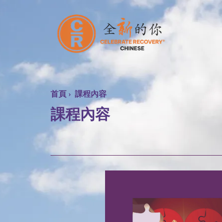
首頁
›
課程內容
課程內容