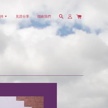
支持
見證分享
聯絡我們