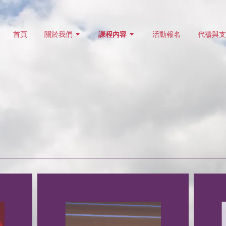
首頁
關於我們
課程內容
活動報名
代禱與