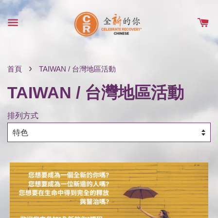
›
首頁
TAIWAN / 台灣地區活動
TAIWAN / 台灣地區活動
排列方式