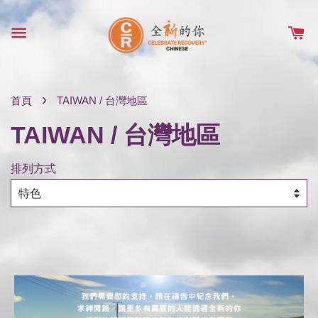
›
首頁
TAIWAN / 台灣地區
TAIWAN / 台灣地區
排列方式